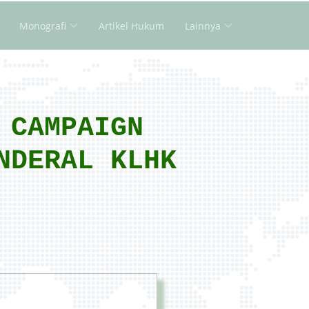
Monografi
Artikel Hukum
Lainnya
 CAMPAIGN
NDERAL KLHK