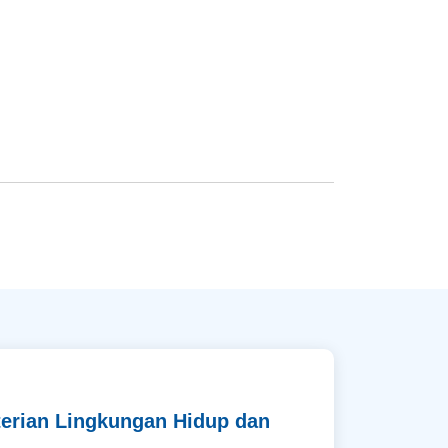
terian Lingkungan Hidup dan