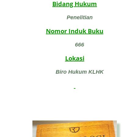
Bidang Hukum
Penelitian
Nomor Induk Buku
666
Lokasi
Biro Hukum KLHK