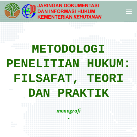
METODOLOGI
PENELITIAN HUKUM:
FILSAFAT, TEORI
DAN PRAKTIK
monografi
-