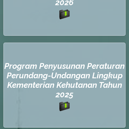
2026
Program Penyusunan Peraturan
Perundang-Undangan Lingkup
Kementerian Kehutanan Tahun
2025