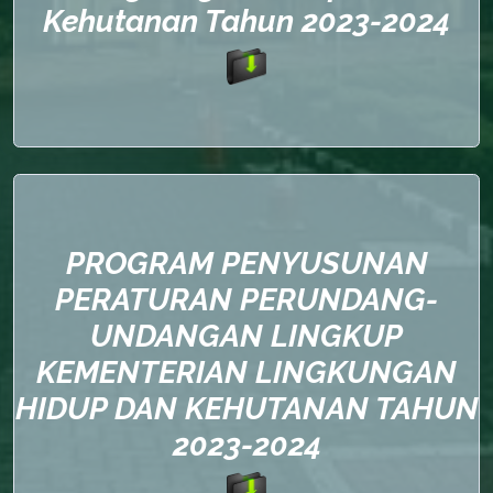
Kehutanan Tahun 2023-2024
PROGRAM PENYUSUNAN
PERATURAN PERUNDANG-
UNDANGAN LINGKUP
KEMENTERIAN LINGKUNGAN
HIDUP DAN KEHUTANAN TAHUN
2023-2024