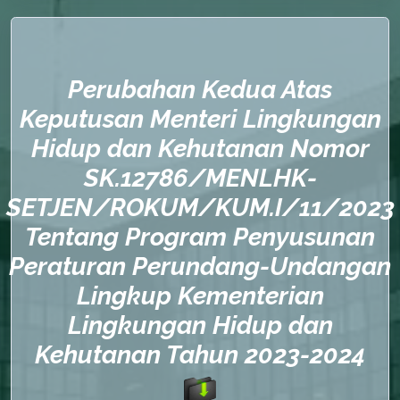
Perubahan Kedua Atas
Keputusan Menteri Lingkungan
Hidup dan Kehutanan Nomor
SK.12786/MENLHK-
SETJEN/ROKUM/KUM.I/11/2023
Tentang Program Penyusunan
Peraturan Perundang-Undangan
Lingkup Kementerian
Lingkungan Hidup dan
Kehutanan Tahun 2023-2024