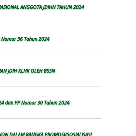
NASIONAL ANGGOTA JDIHN TAHUN 2024
I Nomor 36 Tahun 2024
MAN JDIH KLHK OLEH BSSN
4 dan PP Nomor 30 Tahun 2024
ION DALAM RANGKA PROMOSI/SOSIALISASI