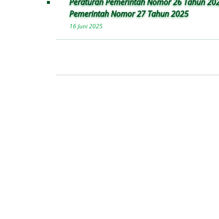
Peraturan Pemerintah Nomor 26 Tahun 202
Pemerintah Nomor 27 Tahun 2025
16 Juni 2025