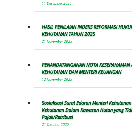
11 Desember 2025
HASIL PENILAIAN INDEKS REFORMASI HUKU
KEHUTANAN TAHUN 2025
21 November 2025
PENANDATANGANAN NOTA KESEPAHAMAN A
KEHUTANAN DAN MENTERI KEUANGAN
12 November 2025
Sosialisasi Surat Edaran Menteri Kehutanan
Kehutanan Dalam Kawasan Hutan yang Tid
Pajak/Retribusi
21 Oktober 2025