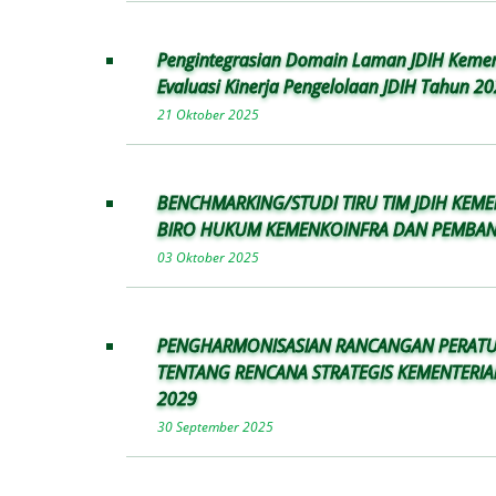
Pengintegrasian Domain Laman JDIH Kemen
Evaluasi Kinerja Pengelolaan JDIH Tahun 2
21 Oktober 2025
BENCHMARKING/STUDI TIRU TIM JDIH KEM
BIRO HUKUM KEMENKOINFRA DAN PEMBA
03 Oktober 2025
PENGHARMONISASIAN RANCANGAN PERATU
TENTANG RENCANA STRATEGIS KEMENTERI
2029
30 September 2025