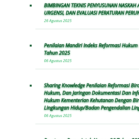
BIMBINGAN TEKNIS PENYUSUNAN NASKAH 
URGENSI, DAN EVALUASI PERATURAN PE
26 Agustus 2025
Penilaian Mandiri Indeks Reformasi Huku
Tahun 2025
06 Agustus 2025
Sharing Knowledge Penilaian Reformasi Biro
Hukum, Dan Jaringan Dokumentasi Dan Inf
Hukum Kementerian Kehutanan Dengan Bi
Lingkungan Hidup/Badan Pengendalian Li
06 Agustus 2025