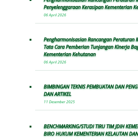
Penyelenggaraan Kerasipan Kementerian K
06 April 2026
Pengharmonisasian Rancangan Peraturan M
Tata Cara Pemberian Tunjangan Kinerja Ba
Kementerian Kehutanan
06 April 2026
BIMBINGAN TEKNIS PEMBUATAN DAN PENG
DAN ARTIKEL
11 Desember 2025
BENCHMARKING/STUDI TIRU TIM JDIH KEM
BIRO HUKUM KEMENTERIAN KELAUTAN DAN