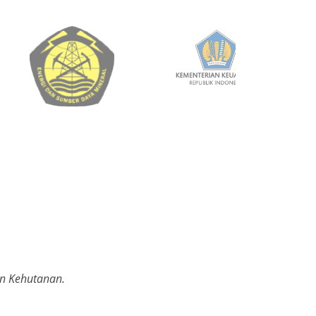
an Kehutanan.