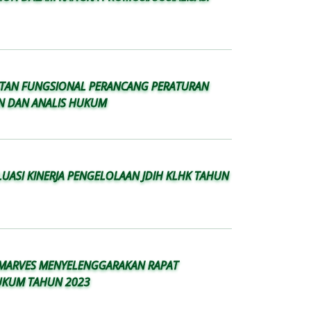
ATAN FUNGSIONAL PERANCANG PERATURAN
 DAN ANALIS HUKUM
LUASI KINERJA PENGELOLAAN JDIH KLHK TAHUN
MARVES MENYELENGGARAKAN RAPAT
UKUM TAHUN 2023