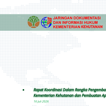
Rapat Koordinasi Dalam Rangka Pengemb
Kementerian Kehutanan dan Pembuatan Apli
16 Juli 2026