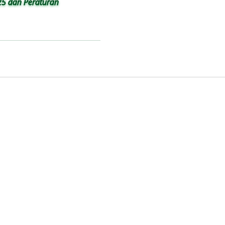
5 dan Peraturan