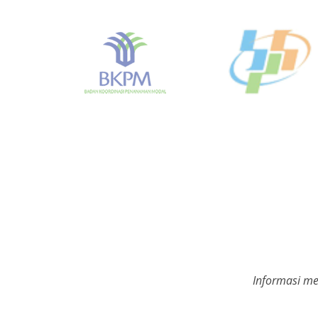
Informasi me