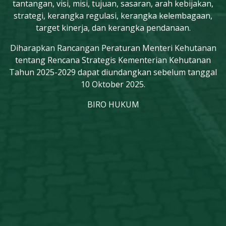
tantangan, visi, misi, tujuan, sasaran, arah kebijakan,
strategi, kerangka regulasi, kerangka kelembagaan,
target kinerja, dan kerangka pendanaan.
Diharapkan Rancangan Peraturan Menteri Kehutanan
tentang Rencana Strategis Kementerian Kehutanan
Tahun 2025-2029 dapat diundangkan sebelum tanggal
10 Oktober 2025.
BIRO HUKUM