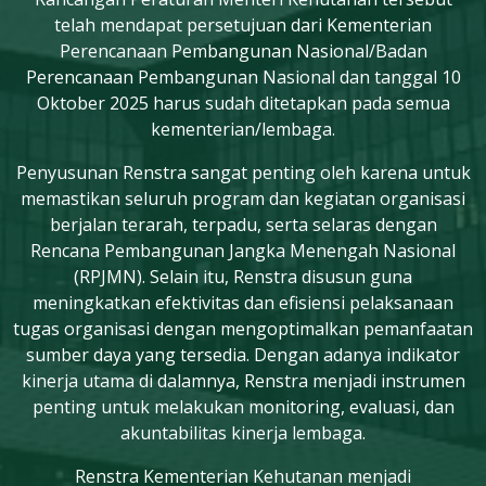
telah mendapat persetujuan dari Kementerian
Perencanaan Pembangunan Nasional/Badan
Perencanaan Pembangunan Nasional dan tanggal 10
Oktober 2025 harus sudah ditetapkan pada semua
kementerian/lembaga.
Penyusunan Renstra sangat penting oleh karena untuk
memastikan seluruh program dan kegiatan organisasi
berjalan terarah, terpadu, serta selaras dengan
Rencana Pembangunan Jangka Menengah Nasional
(RPJMN). Selain itu, Renstra disusun guna
meningkatkan efektivitas dan efisiensi pelaksanaan
tugas organisasi dengan mengoptimalkan pemanfaatan
sumber daya yang tersedia. Dengan adanya indikator
kinerja utama di dalamnya, Renstra menjadi instrumen
penting untuk melakukan monitoring, evaluasi, dan
akuntabilitas kinerja lembaga.
Renstra Kementerian Kehutanan menjadi