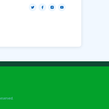
eserved.